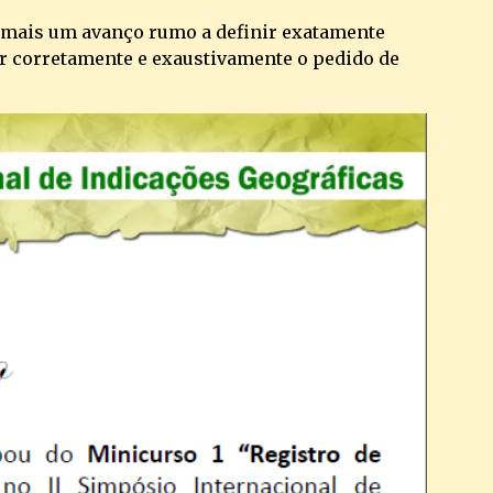
 mais um avanço rumo a definir exatamente 
 corretamente e exaustivamente o pedido de 