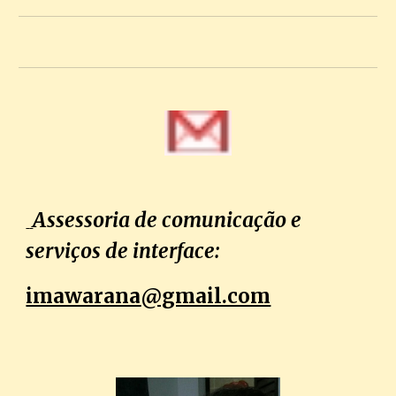
Assessoria de comunicação e
serviços de interface:
imawarana
@gmail.com