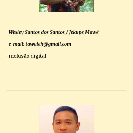
Wesley Santos dos Santos / Jekupe Mawé
e-mail: tawaieh@gmail.com
inclusão digital