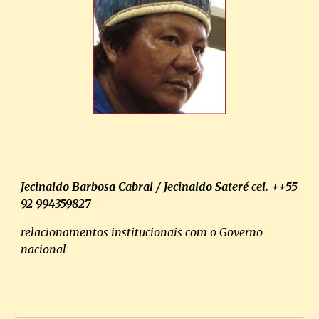
Jecinaldo Barbosa Cabral / Jecinaldo Sateré cel. ++55
92 994359827
relacionamentos institucionais
com o Governo
nacional