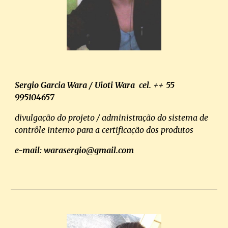
Sergio Garcia Wara / Uioti Wara cel. ++ 55
995104657
divulgação do projeto /
administração do sistema de
contrôle interno para a certificação dos produtos
e-mail: warasergio@gmail.com