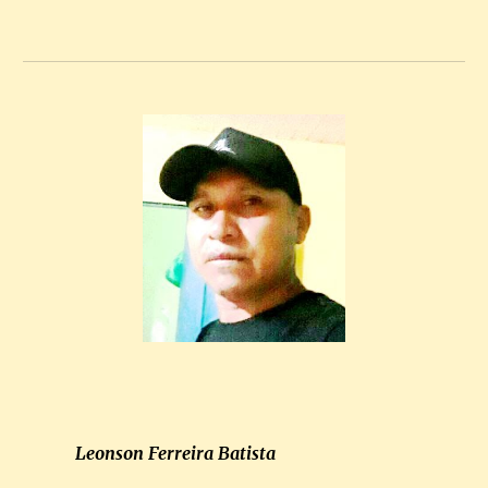
Leonson Ferreira Batista