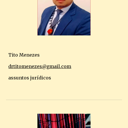
Tito Menezes
drtitomenezes@gmail.com
assuntos jurídicos