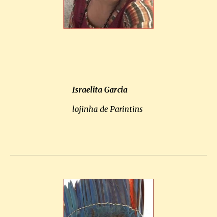
Israelita Garcia
lojinha de Parintins