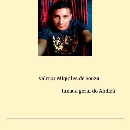
Valmor Miquiles de Souza
tuxaua geral do Andirá