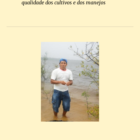
qualidade dos cultivos e dos manejos