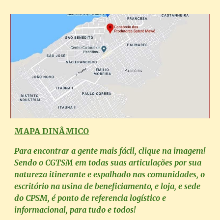
MAPA DINÂMICO
Para encontrar a gente mais fácil, clique na imagem!
Sendo o CGTSM em todas suas articulações por sua
natureza itinerante e espalhado nas comunidades, o
escritório na usina de beneficiamento, e loja, e sede
do CPSM, é ponto de referencia logístico e
informacional, para tudo e todos!