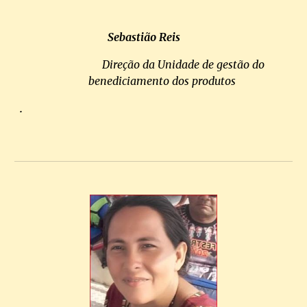
Sebastião Reis
Direção da Unidade de gestão do
benediciamento dos produtos
.