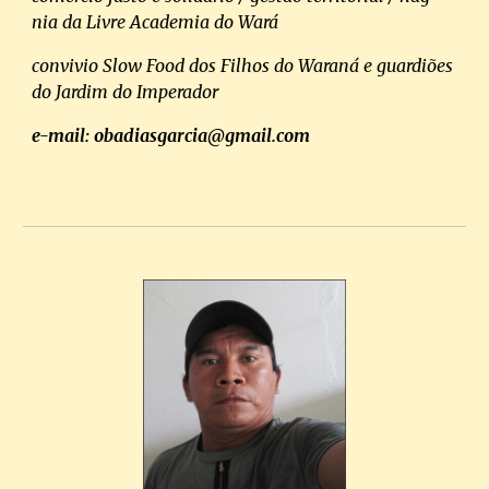
nia da Livre Academia do Wará
convivio Slow Food dos Filhos do Waraná e guardiões
do Jardim do Imperador
e-mail: obadiasgarcia@gmail.com