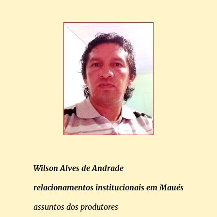
Wilson Alves de Andrade
relacionamentos institucionais em Maués
assuntos dos produtores