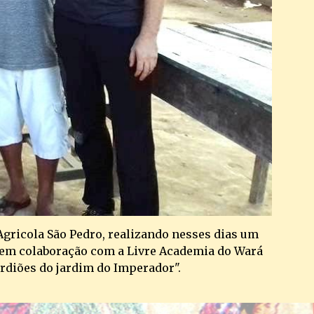
gricola São Pedro, realizando nesses dias um 
, em colaboração com a Livre Academia do Wará 
rdiões do jardim do Imperador".