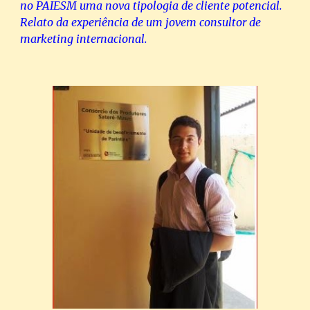
no PAIESM uma nova tipologia de cliente potencial. 
Relato da experiência de um jovem consultor de 
marketing internacional.