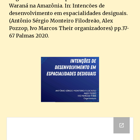
Waraná na Amazônia. In: Intencões de 
desenvolvimento em espacialidades desiguais.
(Antônio Sérgio Monteiro Filodreão, Alex 
Pozzop, Ivo Marcos Their organizadores) pp.37-
67 Palmas 2020.