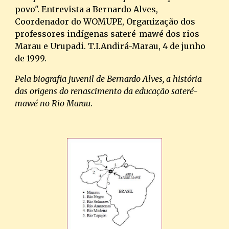
povo". Entrevista a Bernardo Alves, 
Coordenador do WOMUPE, Organização dos 
professores indígenas sateré-mawé dos rios 
Marau e Urupadi. T.I.Andirá-Marau, 4 de junho 
de 1999.
Pela biografia juvenil de Bernardo Alves, a história 
das origens do renascimento da educação sateré-
mawé no Rio Marau
.