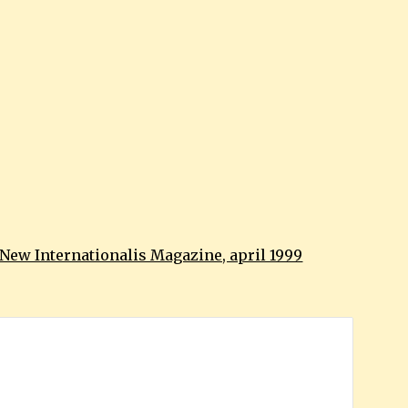
New Internationalis Magazine, april 1999