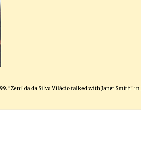
99. "Zenilda da Silva Vilácio talked with Janet Smith" in