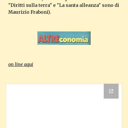
"Diritti sulla terra" e "La santa alleanza"
 sono 
di 
Maurizio Fraboni). 
on line aqui