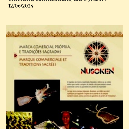
12/06/2024