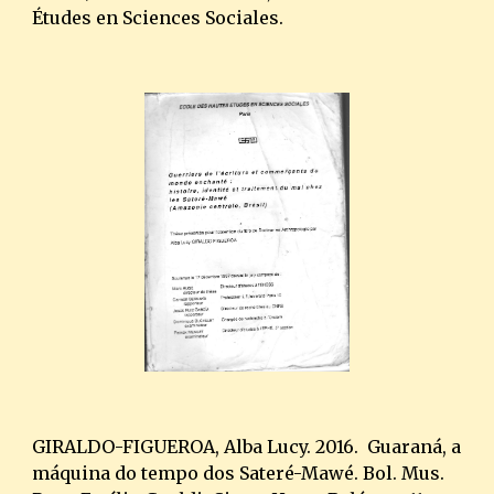
Études en Sciences Sociales.
GIRALDO-FIGUEROA, Alba Lucy. 2016. Guaraná, a
máquina do tempo dos Sateré-Mawé. Bol. Mus.