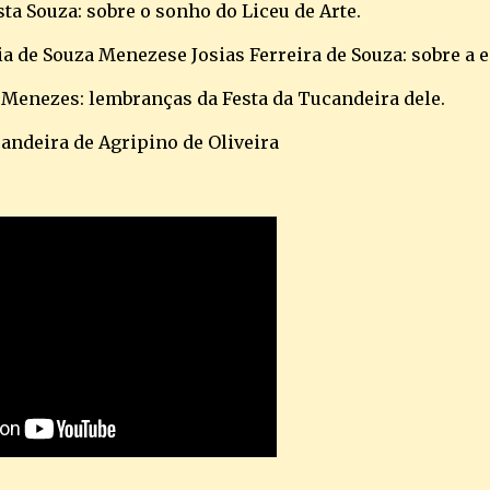
ta Souza: sobre o sonho do Liceu de Arte.
cia de Souza Menezese Josias Ferreira de Souza: sobre a
a Menezes: lembranças da Festa da Tucandeira dele.
candeira de Agripino de Oliveira