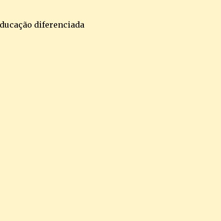
 educação diferenciada